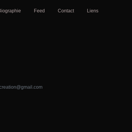
Biographie
Feed
Contact
Liens
a.creation@gmail.com