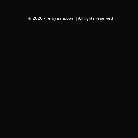
© 2026 - remyama.com | All rights reserved